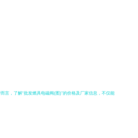
言，了解“批发燃具电磁阀(图)”的价格及厂家信息，不仅能