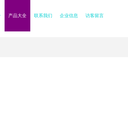
介
产品大全
联系我们
企业信息
访客留言