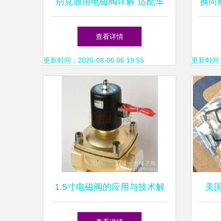
别克通用电磁阀详解 适配车
换向
型解析及选购指南
系
查看详情
更新时间：2026-08-06 06:19:55
更新时间：20
1.5寸电磁阀的应用与技术解
美国
析
DFF