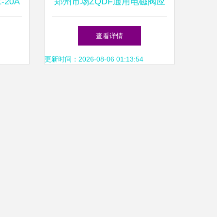
-20A
郑州市场ZQDF通用电磁阀应
越，值
用与选购指南
查看详情
更新时间：2026-08-06 01:13:54