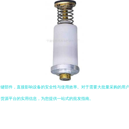
键部件，直接影响设备的安全性与使用效率。对于需要大批量采购的用户而
等货源平台的实用信息，为您提供一站式的批发指南。