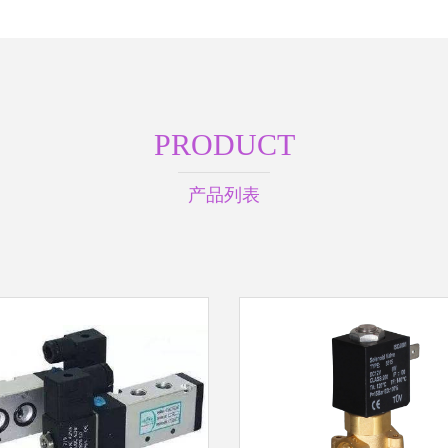
PRODUCT
产品列表