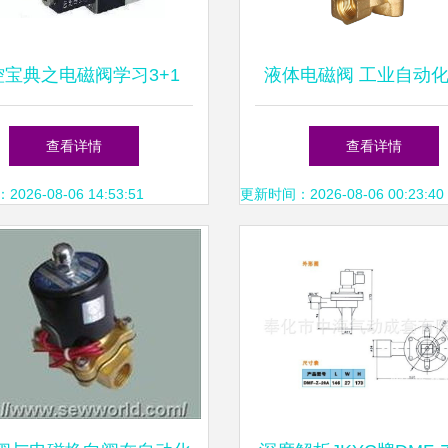
控宝典之电磁阀学习3+1
液体电磁阀 工业自动
键控制元件
查看详情
查看详情
26-08-06 14:53:51
更新时间：2026-08-06 00:23:40