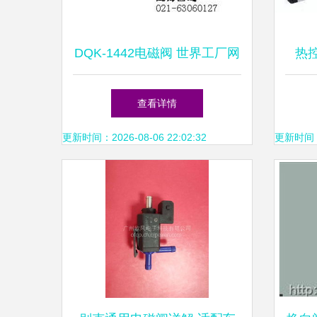
DQK-1442电磁阀 世界工厂网
热
精选供应信息与技术解析
查看详情
更新时间：2026-08-06 22:02:32
更新时间：20