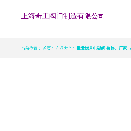
上海奇工阀门制造有限公司
当前位置：
首页
>
产品大全
>
批发燃具电磁阀 价格、厂家