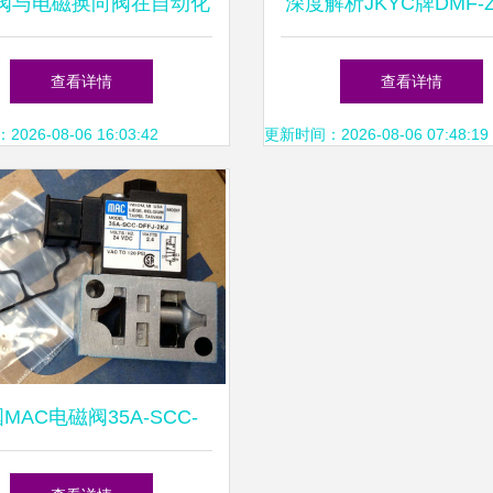
阀与电磁换向阀在自动化
深度解析JKYC牌DMF-Z
统中的应用与选型指南
直角式脉冲阀 性能卓
查看详情
查看详情
得信赖的气动元件
26-08-06 16:03:42
更新时间：2026-08-06 07:48:19
MAC电磁阀35A-SCC-
J-2KJ 高性能工业控制的