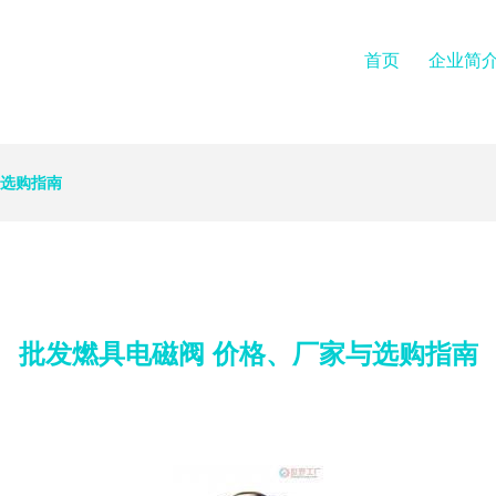
首页
企业简
与选购指南
批发燃具电磁阀 价格、厂家与选购指南