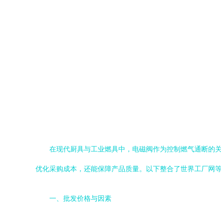
在现代厨具与工业燃具中，电磁阀作为控制燃气通断的关
优化采购成本，还能保障产品质量。以下整合了世界工厂网
一、批发价格与因素