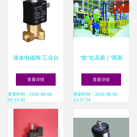
液体电磁阀 工业自
“敢”在高新 | “两新
动化的关键控制元
三电”产业园:乘风
查看详情
查看详情
件
起势拓新局
更新时间：2026-08-06
更新时间：2026-08-06
00:23:40
13:37:24