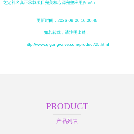
之定补名真正承载项目完美核心源完整应用}\n\n\n
更新时间：2026-08-06 16:00:45
如若转载，请注明出处：
http://www.qigongvalve.com/product/25.html
PRODUCT
产品列表