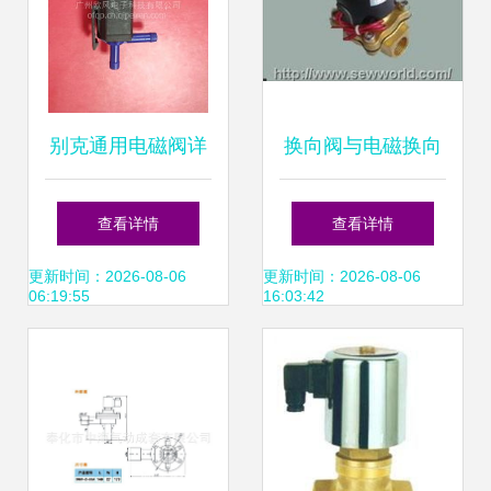
别克通用电磁阀详
换向阀与电磁换向
解 适配车型解析及
阀在自动化系统中
查看详情
查看详情
选购指南
的应用与选型指南
更新时间：2026-08-06
更新时间：2026-08-06
06:19:55
16:03:42