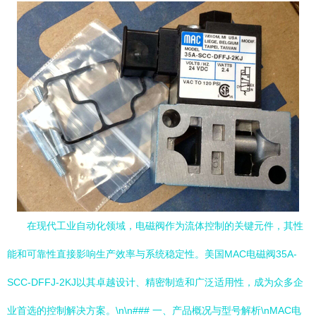
在现代工业自动化领域，电磁阀作为流体控制的关键元件，其性
能和可靠性直接影响生产效率与系统稳定性。美国MAC电磁阀35A-
SCC-DFFJ-2KJ以其卓越设计、精密制造和广泛适用性，成为众多企
业首选的控制解决方案。\n\n### 一、产品概况与型号解析\nMAC电