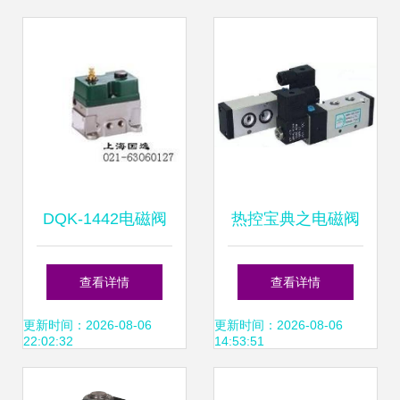
DQK-1442电磁阀
热控宝典之电磁阀
世界工厂网精选供
学习3+1
查看详情
查看详情
应信息与技术解析
更新时间：2026-08-06
更新时间：2026-08-06
22:02:32
14:53:51