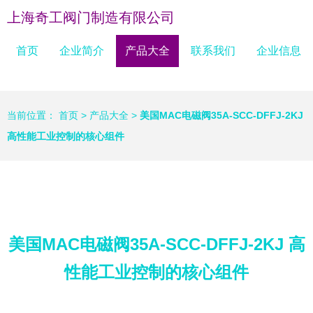
上海奇工阀门制造有限公司
首页
企业简介
产品大全
联系我们
企业信息
当前位置：
首页
>
产品大全
>
美国MAC电磁阀35A-SCC-DFFJ-2KJ
高性能工业控制的核心组件
美国MAC电磁阀35A-SCC-DFFJ-2KJ 高
性能工业控制的核心组件