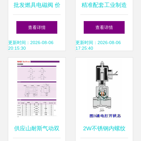
批发燃具电磁阀 价
精准配套工业制造
格、厂家与选购指
乐清圣保机电磁阀
查看详情
查看详情
南
配件及锻压件优势
更新时间：2026-08-06
更新时间：2026-08-06
20:15:30
17:25:40
分析
供应山耐斯气动双
2W不锈钢内螺纹