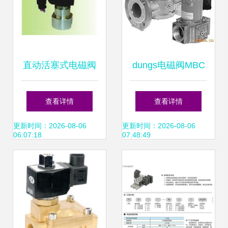
直动活塞式电磁阀
dungs电磁阀MBC
系列解析 ZF31-02
系列300/700/1200
查看详情
查看详情
至ZF33-08型号在
SE详解与应用分析
更新时间：2026-08-06
更新时间：2026-08-06
06:07:18
07:48:49
自动化控制中的应
用