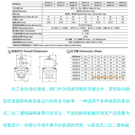
在工业自动化领域，阀门作为流体控制的关键元件，其性能与稳
定性直接影响着设备运行的安全与效率。一种适用于多种场景的直动
式二位二通电磁阀备受行业关注，宁波纽帕得机械凭借其产品质量与
创新设计，在细分市场中展示出较强的优势。\n直动式二位二通电磁