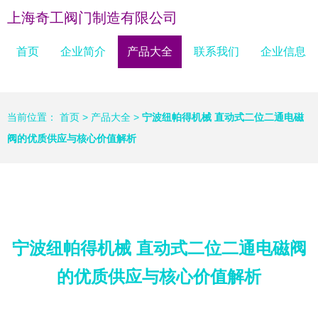
上海奇工阀门制造有限公司
首页
企业简介
产品大全
联系我们
企业信息
当前位置：
首页
>
产品大全
>
宁波纽帕得机械 直动式二位二通电磁
阀的优质供应与核心价值解析
宁波纽帕得机械 直动式二位二通电磁阀
的优质供应与核心价值解析